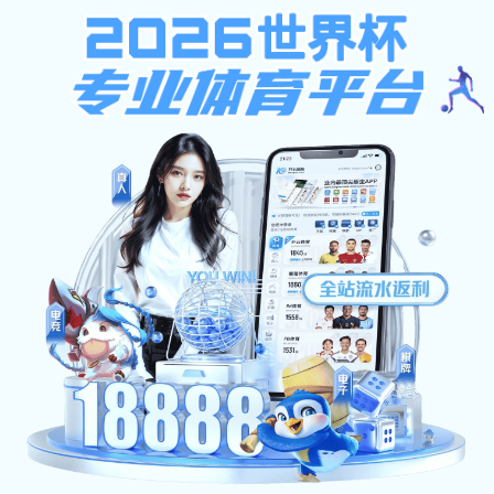
安博(Anbo)登录官方网站-安博世界杯（中国）
欢迎来到厦门宁悦化工官网！主营产品：硫酸铵、氯化铵、氯化钾、磷酸一铵
首页
企业介绍
产品介绍