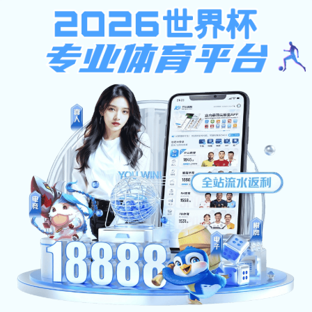
安博(Anbo)登录官方网站-安博世界杯（中国）
欢迎来到厦门宁悦化工官网！主营产品：硫酸铵、氯化铵、氯化钾、磷酸一铵
首页
企业介绍
产品介绍