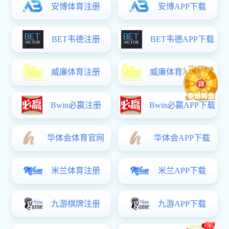
安
LOG